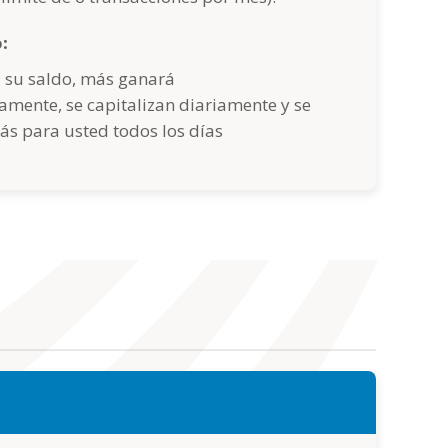
:
 su saldo, más ganará
amente, se capitalizan diariamente y se
s para usted todos los días