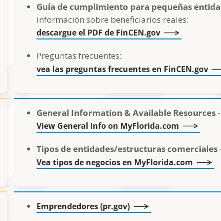
Guía de cumplimiento para pequeñas entid
información sobre beneficiarios reales:
descargue el PDF de FinCEN.gov
Preguntas frecuentes:
vea las preguntas frecuentes en FinCEN.gov
General Information & Available Resources
-
View General Info on MyFlorida.com
Tipos de entidades/estructuras comerciales
Vea tipos de negocios en MyFlorida.com
Emprendedores (pr.gov)