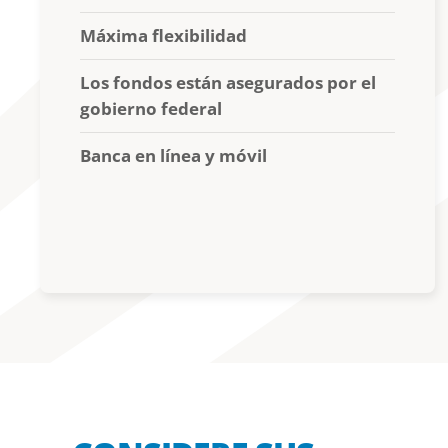
Máxima flexibilidad
Los fondos están asegurados por el
gobierno federal
Banca en línea y móvil