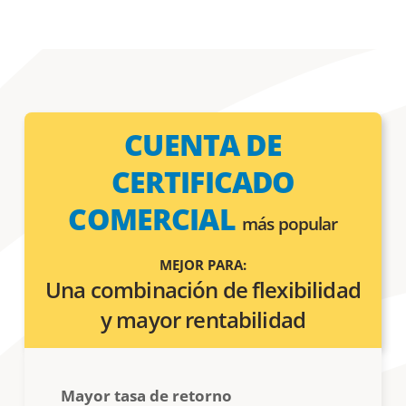
CUENTA DE
CERTIFICADO
COMERCIAL
más popular
MEJOR PARA:
Una combinación de flexibilidad
y mayor rentabilidad
Mayor tasa de retorno