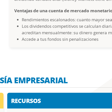
Ventajas de una cuenta de mercado monetario
Rendimientos escalonados: cuanto mayor sea
Los dividendos competitivos se calculan diari
acreditan mensualmente: su dinero genera má
Accede a tus fondos sin penalizaciones
SÍA EMPRESARIAL
RECURSOS