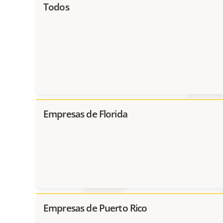
Todos
Empresas de Florida
Empresas de Puerto Rico