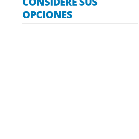
CONSIDERE SUS
OPCIONES