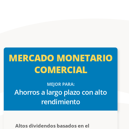
MERCADO MONETARIO
COMERCIAL
MEJOR PARA:
Ahorros a largo plazo con alto
rendimiento
Altos dividendos basados ​​en el