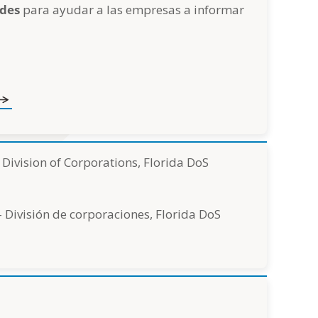
ades
para ayudar a las empresas a informar
 Division of Corporations, Florida DoS
- División de corporaciones, Florida DoS