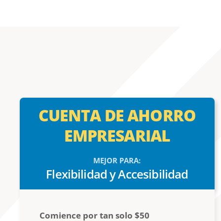
CUENTA DE AHORRO
EMPRESARIAL
MEJOR PARA:
Flexibilidad y Accesibilidad
Comience por tan solo $50