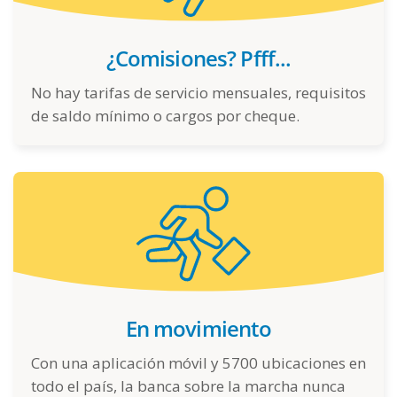
¿Comisiones? Pfff...
No hay tarifas de servicio mensuales, requisitos
de saldo mínimo o cargos por cheque.
En movimiento
Con una aplicación móvil y 5700 ubicaciones en
todo el país, la banca sobre la marcha nunca