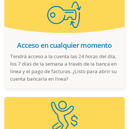
Acceso en cualquier momento
Tendrá acceso a la cuenta las 24 horas del día,
los 7 días de la semana a través de la banca en
línea y el pago de facturas. ¿Listo para abrir su
cuenta bancaria en línea?