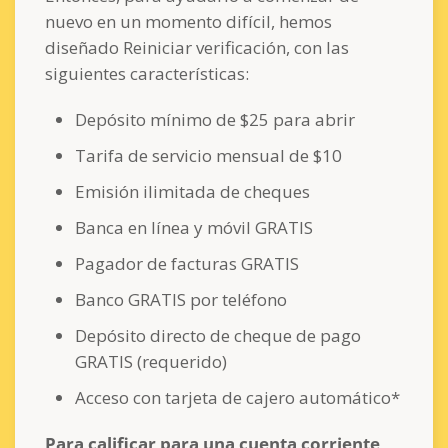
nuevo en un momento difícil, hemos
diseñado Reiniciar verificación, con las
siguientes características:
Depósito mínimo de $25 para abrir
Tarifa de servicio mensual de $10
Emisión ilimitada de cheques
Banca en línea y móvil GRATIS
Pagador de facturas GRATIS
Banco GRATIS por teléfono
Depósito directo de cheque de pago
GRATIS (requerido)
Acceso con tarjeta de cajero automático*
Para calificar para una cuenta corriente