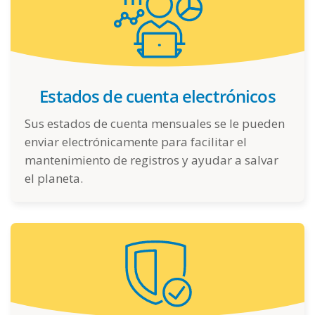
Estados de cuenta electrónicos
Sus estados de cuenta mensuales se le pueden
enviar electrónicamente para facilitar el
mantenimiento de registros y ayudar a salvar
el planeta.