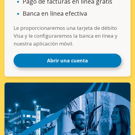
Pago de facturas en línea gratis
Banca en línea efectiva
Le proporcionaremos una tarjeta de débito
Visa y le configuraremos la banca en línea y
nuestra aplicación móvil.
Abrir una cuenta