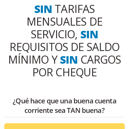
SIN
TARIFAS
MENSUALES DE
SERVICIO,
SIN
REQUISITOS DE SALDO
MÍNIMO Y
SIN
CARGOS
POR CHEQUE
¿Qué hace que una buena cuenta
corriente sea TAN buena?