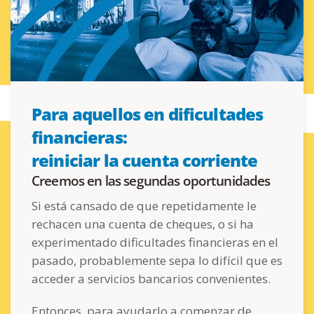
Para aquellos en dificultades
financieras:
reiniciar la cuenta corriente
Creemos en las segundas oportunidades
Si está cansado de que repetidamente le
rechacen una cuenta de cheques, o si ha
experimentado dificultades financieras en el
pasado, probablemente sepa lo difícil que es
acceder a servicios bancarios convenientes.
Entonces, para ayudarlo a comenzar de