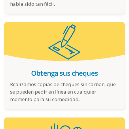
habia sido tan fácil.
Obtenga sus cheques
Realizamos copias de cheques sin carbón, que
se pueden pedir en línea en cualquier
momento para su comodidad.