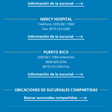
Información de la sucursal
MERCY HOSPITAL
Teléfono: (305) 821-7060
Fax: (877) 233-6283
Información de la sucursal
PUERTO RICO
(305) 821-7060 extensión
(800) 426-3556
(877) 213-2954 Fax
Información de la sucursal
UBICACIONES DE SUCURSALES COMPARTIDAS
Buscar sucursales compartidas