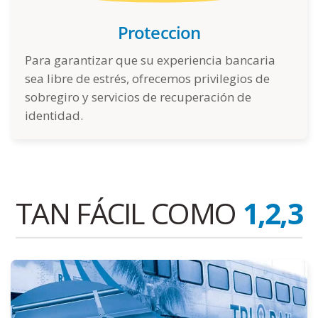
Proteccion
Para garantizar que su experiencia bancaria
sea libre de estrés, ofrecemos privilegios de
sobregiro y servicios de recuperación de
identidad.
TAN FÁCIL COMO
1,2,3