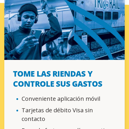
TOME LAS RIENDAS Y
CONTROLE SUS GASTOS
Conveniente aplicación móvil
Tarjetas de débito Visa sin
contacto