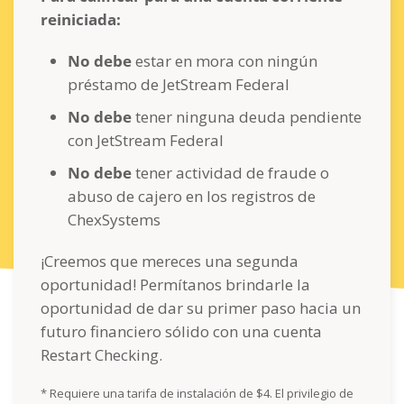
reiniciada:
No debe
estar en mora con ningún
préstamo de JetStream Federal
No debe
tener ninguna deuda pendiente
con JetStream Federal
No debe
tener actividad de fraude o
abuso de cajero en los registros de
ChexSystems
¡Creemos que mereces una segunda
oportunidad! Permítanos brindarle la
oportunidad de dar su primer paso hacia un
futuro financiero sólido con una cuenta
Restart Checking.
* Requiere una tarifa de instalación de $4. El privilegio de