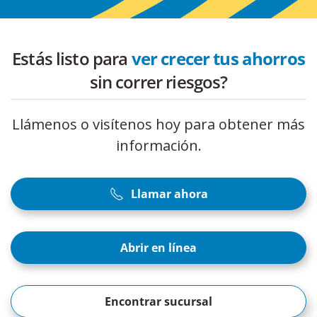
Estás listo para
ver crecer tus ahorros
sin correr riesgos?
Llámenos o visítenos hoy para obtener más
información.
Llamar ahora
Abrir en línea
Encontrar sucursal