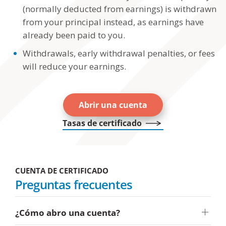
(normally deducted from earnings) is withdrawn
from your principal instead, as earnings have
already been paid to you.
Withdrawals, early withdrawal penalties, or fees
will reduce your earnings.
Abrir una cuenta
Tasas de certificado
CUENTA DE CERTIFICADO
Preguntas frecuentes
¿Cómo abro una cuenta?