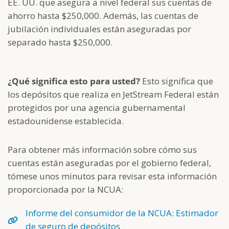
EE. UU. que asegura a nivel federal sus cuentas de
ahorro hasta $250,000. Además, las cuentas de
jubilación individuales están aseguradas por
separado hasta $250,000.
¿Qué significa esto para usted?
Esto significa que
los depósitos que realiza en JetStream Federal están
protegidos por una agencia gubernamental
estadounidense establecida.
Para obtener más información sobre cómo sus
cuentas están aseguradas por el gobierno federal,
tómese unos minutos para revisar esta información
proporcionada por la NCUA:
Informe del consumidor de la NCUA: Estimador
de seguro de depósitos