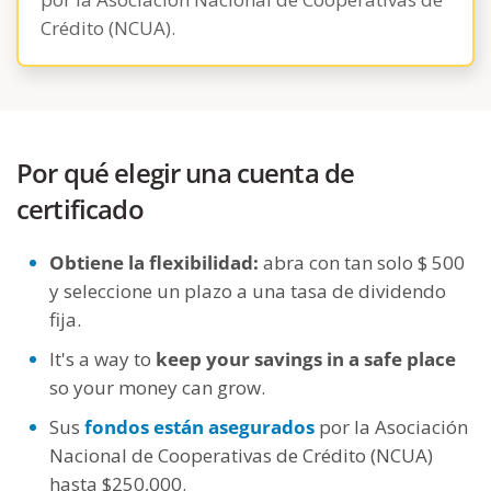
Crédito (NCUA).
Por qué elegir una cuenta de
certificado
Obtiene la flexibilidad:
abra con tan solo $ 500
y seleccione un plazo a una tasa de dividendo
fija.
It's a way to
keep your savings in a safe place
so your money can grow.
Sus
fondos están asegurados
por la Asociación
Nacional de Cooperativas de Crédito (NCUA)
hasta $250,000.