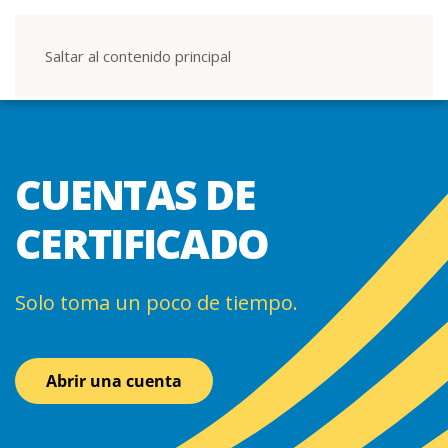
Saltar al contenido principal
CUENTAS DE
CERTIFICADO
Solo toma un poco de tiempo.
Abrir una cuenta