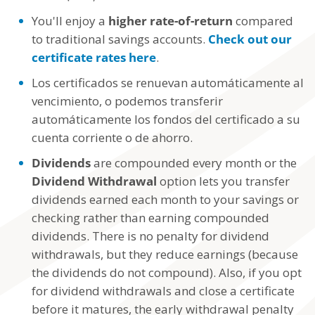
You'll enjoy a
higher rate-of-return
compared
to traditional savings accounts.
Check out our
certificate rates here
.
Los certificados se renuevan automáticamente al
vencimiento, o podemos transferir
automáticamente los fondos del certificado a su
cuenta corriente o de ahorro.
Dividends
are compounded every month or the
Dividend Withdrawal
option lets you transfer
dividends earned each month to your savings or
checking rather than earning compounded
dividends. There is no penalty for dividend
withdrawals, but they reduce earnings (because
the dividends do not compound). Also, if you opt
for dividend withdrawals and close a certificate
before it matures, the early withdrawal penalty