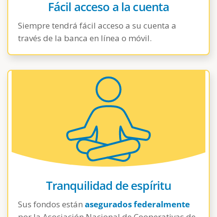
Fácil acceso a la cuenta
Siempre tendrá fácil acceso a su cuenta a
través de la banca en línea o móvil.
Tranquilidad de espíritu
Sus fondos están
asegurados federalmente
por la Asociación Nacional de Cooperativas de