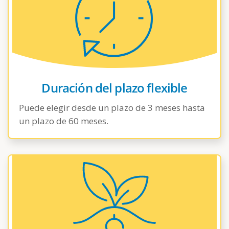
Duración del plazo flexible
Puede elegir desde un plazo de 3 meses hasta
un plazo de 60 meses.