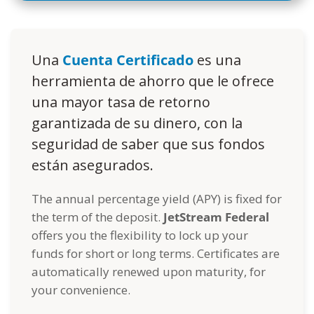
Una
Cuenta Certificado
es una
herramienta de ahorro que le ofrece
una mayor tasa de retorno
garantizada de su dinero, con la
seguridad de saber que sus fondos
están asegurados.
The annual percentage yield (APY) is fixed for
the term of the deposit.
JetStream Federal
offers you the flexibility to lock up your
funds for short or long terms. Certificates are
automatically renewed upon maturity, for
your convenience.