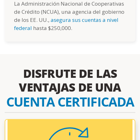
La Administración Nacional de Cooperativas
de Crédito (NCUA), una agencia del gobierno
de los EE. UU.,
asegura sus cuentas a nivel
federal
hasta $250,000.
DISFRUTE DE LAS
VENTAJAS DE UNA
CUENTA CERTIFICADA