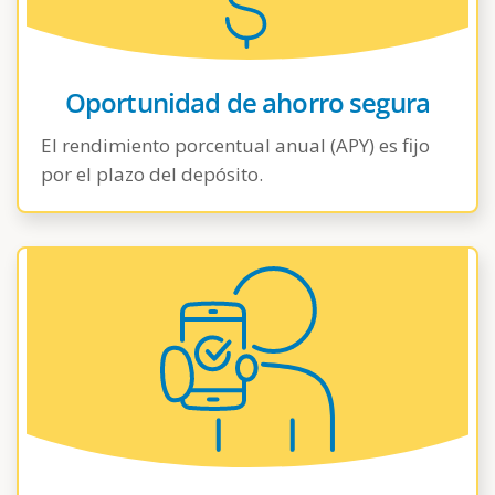
Oportunidad de ahorro segura
El rendimiento porcentual anual (APY) es fijo
por el plazo del depósito.