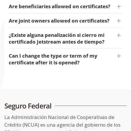
Are beneficiaries allowed on certificates?
Are joint owners allowed on certificates?
¿Existe alguna penalización si cierro mi
certificado Jetstream antes de tiempo?
Can I change the type or term of my
certificate after it is opened?
Seguro Federal
La Administración Nacional de Cooperativas de
Crédito (NCUA) es una agencia del gobierno de los