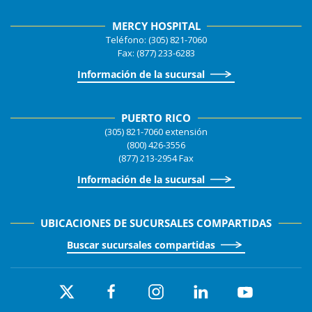
MERCY HOSPITAL
Teléfono: (305) 821-7060
Fax: (877) 233-6283
Información de la sucursal
PUERTO RICO
(305) 821-7060 extensión
(800) 426-3556
(877) 213-2954 Fax
Información de la sucursal
UBICACIONES DE SUCURSALES COMPARTIDAS
Buscar sucursales compartidas