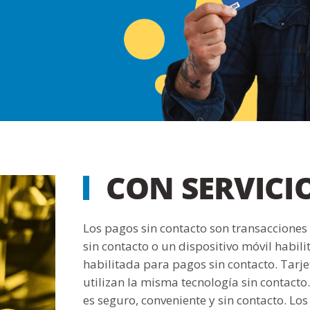
CON SERVICI
Los pagos sin contacto son transacciones 
sin contacto o un dispositivo móvil habi
habilitada para pagos sin contacto. Tarjet
utilizan la misma tecnología sin contact
es seguro, conveniente y sin contacto. Lo