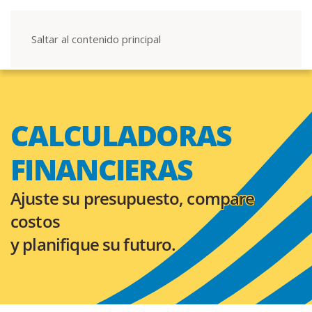
Saltar al contenido principal
CALCULADORAS
FINANCIERAS
Ajuste su presupuesto, compare
costos
y planifique su futuro.