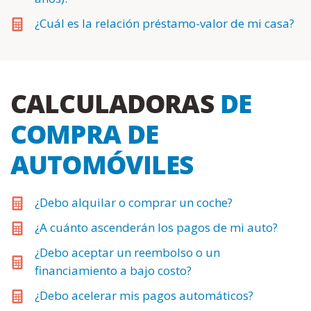
¿Cuál es la relación préstamo-valor de mi casa?
CALCULADORAS
DE
COMPRA DE
AUTOMÓVILES
¿Debo alquilar o comprar un coche?
¿A cuánto ascenderán los pagos de mi auto?
¿Debo aceptar un reembolso o un
financiamiento a bajo costo?
¿Debo acelerar mis pagos automáticos?