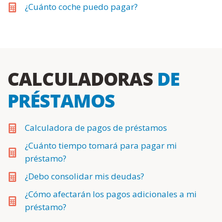
¿Cuánto coche puedo pagar?
CALCULADORAS
DE
PRÉSTAMOS
Calculadora de pagos de préstamos
¿Cuánto tiempo tomará para pagar mi
préstamo?
¿Debo consolidar mis deudas?
¿Cómo afectarán los pagos adicionales a mi
préstamo?