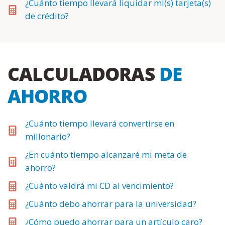
¿Cuánto tiempo llevará liquidar mi(s) tarjeta(s)
de crédito?
CALCULADORAS
DE
AHORRO
¿Cuánto tiempo llevará convertirse en
millonario?
¿En cuánto tiempo alcanzaré mi meta de
ahorro?
¿Cuánto valdrá mi CD al vencimiento?
¿Cuánto debo ahorrar para la universidad?
¿Cómo puedo ahorrar para un artículo caro?