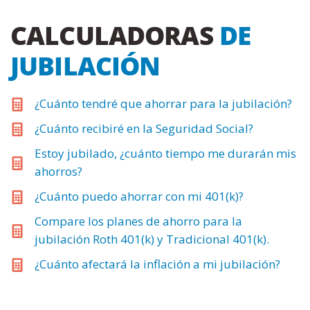
CALCULADORAS
DE
JUBILACIÓN
¿Cuánto tendré que ahorrar para la jubilación?
¿Cuánto recibiré en la Seguridad Social?
Estoy jubilado, ¿cuánto tiempo me durarán mis
ahorros?
¿Cuánto puedo ahorrar con mi 401(k)?
Compare los planes de ahorro para la
jubilación Roth 401(k) y Tradicional 401(k).
¿Cuánto afectará la inflación a mi jubilación?