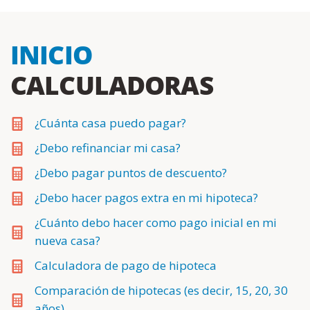
INICIO
CALCULADORAS
¿Cuánta casa puedo pagar?
¿Debo refinanciar mi casa?
¿Debo pagar puntos de descuento?
¿Debo hacer pagos extra en mi hipoteca?
¿Cuánto debo hacer como pago inicial en mi
nueva casa?
Calculadora de pago de hipoteca
Comparación de hipotecas (es decir, 15, 20, 30
años).