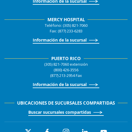
Información de la sucursal
MERCY HOSPITAL
Teléfono: (305) 821-7060
Fax: (877) 233-6283
Información de la sucursal
PUERTO RICO
(305) 821-7060 extensión
(800) 426-3556
(877) 213-2954 Fax
Información de la sucursal
UBICACIONES DE SUCURSALES COMPARTIDAS
Buscar sucursales compartidas