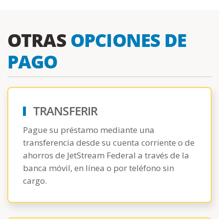
OTRAS
OPCIONES DE
PAGO
TRANSFERIR
Pague su préstamo mediante una
transferencia desde su cuenta corriente o de
ahorros de JetStream Federal a través de la
banca móvil, en línea o por teléfono sin
cargo.