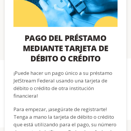
PAGO DEL PRÉSTAMO
MEDIANTE TARJETA DE
DÉBITO O CRÉDITO
¡Puede hacer un pago único a su préstamo
JetStream Federal usando una tarjeta de
débito o crédito de otra institución
financiera!
Para empezar, ¡asegúrate de registrarte!
Tenga a mano la tarjeta de débito o crédito
que está utilizando para el pago, su número