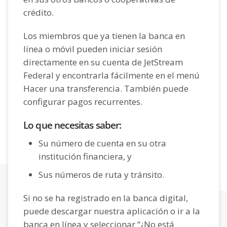
crédito.
Los miembros que ya tienen la banca en
línea o móvil pueden iniciar sesión
directamente en su cuenta de JetStream
Federal y encontrarla fácilmente en el menú
Hacer una transferencia. También puede
configurar pagos recurrentes.
Lo que necesitas saber:
Su número de cuenta en su otra
institución financiera, y
Sus números de ruta y tránsito.
Si no se ha registrado en la banca digital,
puede descargar nuestra aplicación o ir a la
banca en línea y seleccionar “¿No está