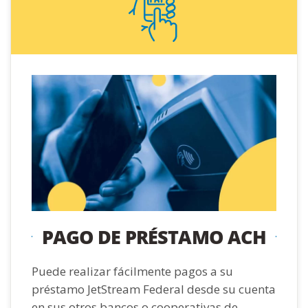
PAGO DE PRÉSTAMO ACH
Puede realizar fácilmente pagos a su
préstamo JetStream Federal desde su cuenta
en sus otros bancos o cooperativas de