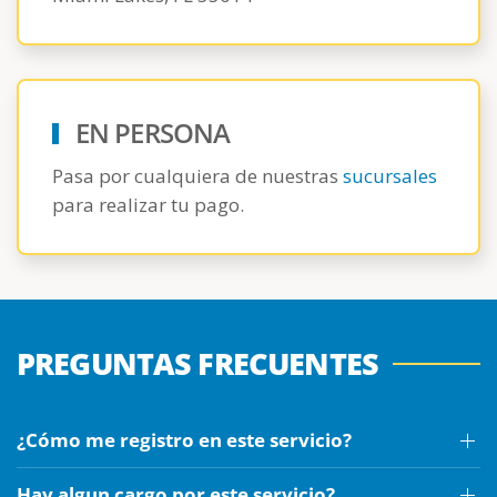
EN PERSONA
Pasa por cualquiera de nuestras
sucursales
para realizar tu pago.
PREGUNTAS FRECUENTES
¿Cómo me registro en este servicio?
Hay algun cargo por este servicio?