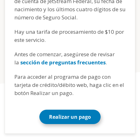
de cuenta de JetStream Federal, su fecha de
nacimiento y los últimos cuatro dígitos de su
número de Seguro Social.
Hay una tarifa de procesamiento de $10 por
este servicio.
Antes de comenzar, asegúrese de revisar
la
sección de preguntas frecuentes
.
Para acceder al programa de pago con
tarjeta de crédito/débito web, haga clic en el
botón Realizar un pago.
Realizar un pago