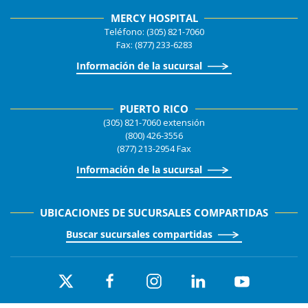
MERCY HOSPITAL
Teléfono: (305) 821-7060
Fax: (877) 233-6283
Información de la sucursal
PUERTO RICO
(305) 821-7060 extensión
(800) 426-3556
(877) 213-2954 Fax
Información de la sucursal
UBICACIONES DE SUCURSALES COMPARTIDAS
Buscar sucursales compartidas