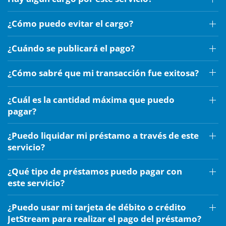
¿Cómo puedo evitar el cargo?
¿Cuándo se publicará el pago?
¿Cómo sabré que mi transacción fue exitosa?
¿Cuál es la cantidad máxima que puedo
pagar?
¿Puedo liquidar mi préstamo a través de este
servicio?
¿Qué tipo de préstamos puedo pagar con
este servicio?
¿Puedo usar mi tarjeta de débito o crédito
JetStream para realizar el pago del préstamo?